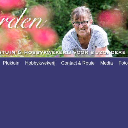
Pluktuin
Hobbykwekerij
Contact & Route
Media
Foto