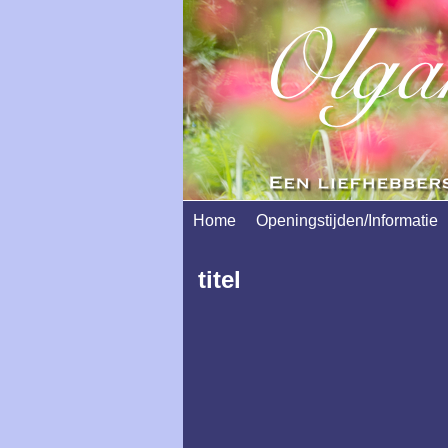
Home
Openingstijden/Informatie
titel